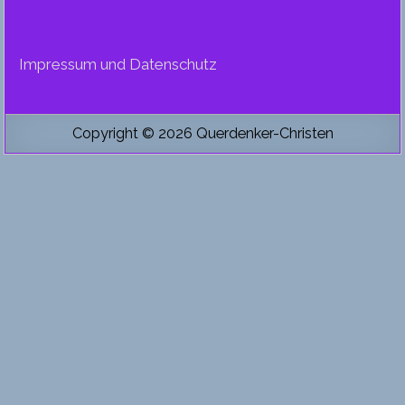
Impressum und Datenschutz
Copyright © 2026 Querdenker-Christen