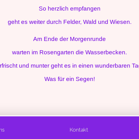
So herzlich empfangen
geht es weiter durch Felder, Wald und Wiesen.
Am Ende der Morgenrunde
warten im Rosengarten die Wasserbecken.
rfrischt und munter geht es in einen wunderbaren Ta
Was für ein Segen!
ns
Kontakt