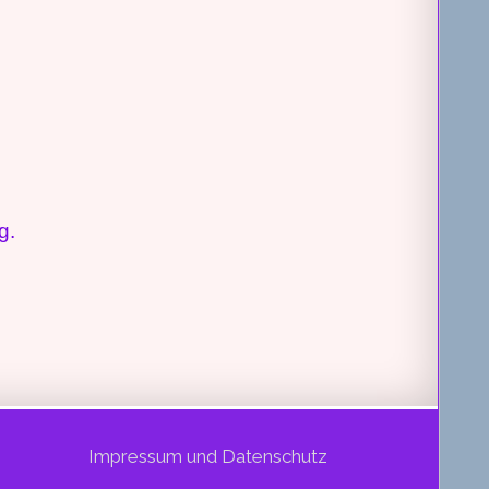
g.
Impressum und Datenschutz