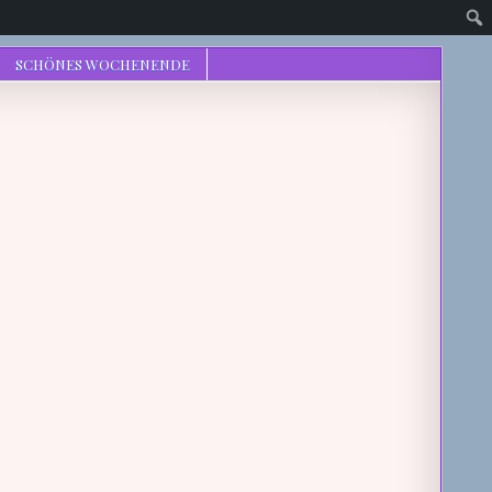
SCHÖNES WOCHENENDE