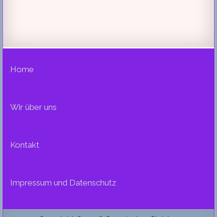
Home
Wir über uns
Kontakt
Impressum und Datenschutz