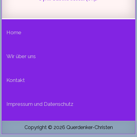
Home
Wir über uns
Kontakt
Impressum und Datenschutz
Copyright © 2026 Querdenker-Christen