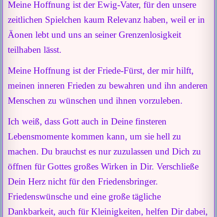
Meine Hoffnung ist der Ewig-Vater, für den unsere
zeitlichen Spielchen kaum Relevanz haben, weil er in
Äonen lebt und uns an seiner Grenzenlosigkeit
teilhaben lässt.
Meine Hoffnung ist der Friede-Fürst, der mir hilft,
meinen inneren Frieden zu bewahren und ihn anderen
Menschen zu wünschen und ihnen vorzuleben.
Ich weiß, dass Gott auch in Deine finsteren
Lebensmomente kommen kann, um sie hell zu
machen. Du brauchst es nur zuzulassen und Dich zu
öffnen für Gottes großes Wirken in Dir. Verschließe
Dein Herz nicht für den Friedensbringer.
Friedenswünsche und eine große tägliche
Dankbarkeit, auch für Kleinigkeiten, helfen Dir dabei,