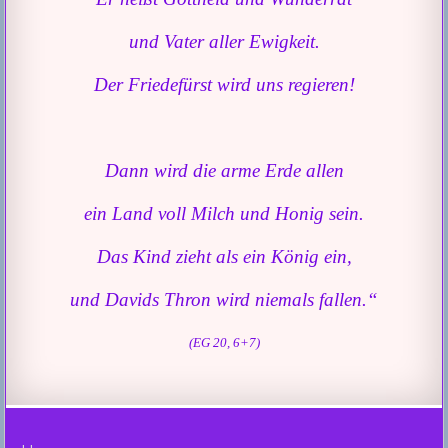
und Vater aller Ewigkeit.
Der Friedefürst wird uns regieren!
Dann wird die arme Erde allen
ein Land voll Milch und Honig sein.
Das Kind zieht als ein König ein,
und Davids Thron wird niemals fallen.“
(EG 20, 6+7)