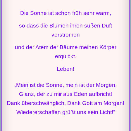
Die Sonne ist schon früh sehr warm,
so dass die Blumen ihren süßen Duft
verströmen
und der Atem der Bäume meinen Körper
erquickt.
Leben!
Mein ist die Sonne, mein ist der Morgen,
„
Glanz, der zu mir aus Eden aufbricht!
Dank überschwänglich, Dank Gott am Morgen!
Wiedererschaffen grüßt uns sein Licht!“