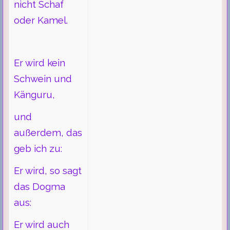
nicht Schaf
oder Kamel.
Er wird kein
Schwein und
Känguru,
und
außerdem, das
geb ich zu:
Er wird, so sagt
das Dogma
aus:
Er wird auch