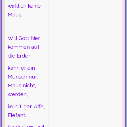
wirklich keine
Maus.
Will Gott hier
kommen auf
die Erden,
kann er ein
Mensch nur,
Maus nicht,
werden,
kein Tiger, Affe,
Elefant.