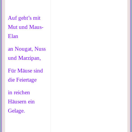
Auf geht’s mit
Mut und Maus-
Elan
an Nougat, Nuss
und Marzipan,
Für Mäuse sind
die Feiertage
in reichen
Häusern ein
Gelage.