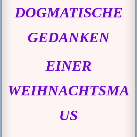
DOGMATISCHE
GEDANKEN
EINER
WEIHNACHTSMA
US