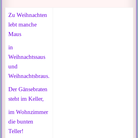
Zu Weihnachten
lebt manche
Maus
in
Weihnachtssaus
und
Weihnachtsbraus.
Der Gänsebraten
steht im Keller,
im Wohnzimmer
die bunten
Teller!